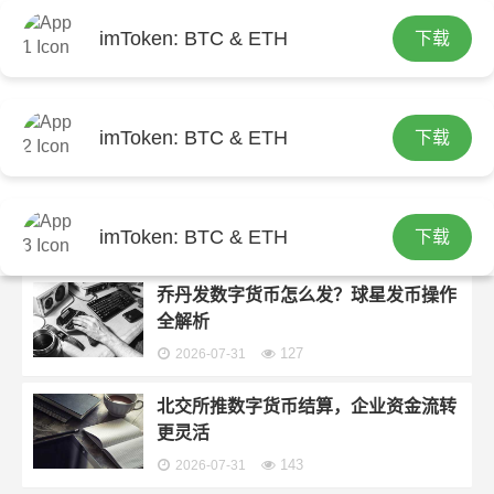
imToken: BTC & ETH
下载
首页
imtoken钱包官方下载
分类：
imtoken钱包官方下载
imToken: BTC & ETH
下载
数字货币“帽子币”是啥？新手避坑指南
121
2026-08-01
imToken: BTC & ETH
下载
乔丹发数字货币怎么发？球星发币操作
全解析
127
2026-07-31
北交所推数字货币结算，企业资金流转
更灵活
143
2026-07-31