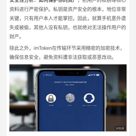
安全性分析：如何保护你的资产
，把用户的私钥等核心
资料进行严密保护。私钥是资产安全的根本，地位非常
关键，只有用户本人才能掌控。因此，就算手机意外遗
失或被偷，其他人没有私钥，也就绝对无法操作用户的
财产。
除此之外，imToken在传输环节采用精密的加密技术，
确保信息安全，避免资料遭非法获取或恶意改动。