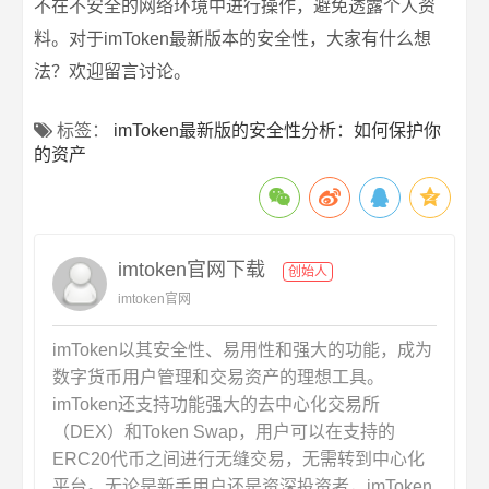
不在不安全的网络环境中进行操作，避免透露个人资
料。对于imToken最新版本的安全性，大家有什么想
法？欢迎留言讨论。
标签：
imToken最新版的安全性分析：如何保护你
的资产
imtoken官网下载
创始人
imtoken官网
imToken以其安全性、易用性和强大的功能，成为
数字货币用户管理和交易资产的理想工具。
imToken还支持功能强大的去中心化交易所
（DEX）和Token Swap，用户可以在支持的
ERC20代币之间进行无缝交易，无需转到中心化
平台。无论是新手用户还是资深投资者，imToken