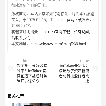
都能满足他们的需求。
版权声明：
本站文章如无特别标注，均为本站原创
文章，于2025-09-15，由
imtoken官网下载
发表，
共 662个字。
转载请注明出处：
imtoken官网下载，如有疑问，
请联系我们
本文地址：
https://shyxwz.com/imkq/239.html
上一篇:
下一篇:
数字货币爱好者看
imToken最新版：
过来！imToken官
满足数字资产投资
网正版下载后财务
者与科技爱好者需
管理方法分享
求
相关推荐