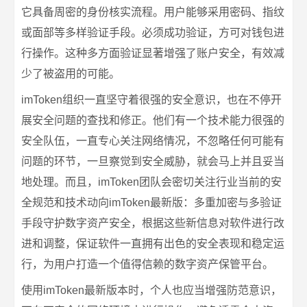
它具备周密的身份核实流程。用户能够采用密码、指纹
或面部等多样验证手段。必须成功验证，方可对钱包进
行操作。这种多方面验证显著增强了账户安全，有效减
少了被盗用的可能。
imToken组织一直坚守着很强的安全意识，也在不停开
展安全问题的查找和修正。他们有一个技术能力很强的
安全队伍，一直专心关注网络情况，不忽略任何可能有
问题的环节，一旦察觉到安全威胁，就会马上并且妥当
地处理。而且，imToken团队会密切关注行业当前的安
全规范和技术动向imToken最新版：多重加密与多验证
手段守护数字资产安全，根据这些新信息对软件进行改
进和调整，保证软件一直拥有出色的安全表现和稳定运
行，为用户打造一个值得信赖的数字资产保管平台。
使用imToken最新版本时，个人也应当增强防范意识，