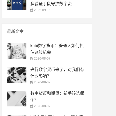
多验证手段守护数字资
2025-09-15
最新文章
kubi数字货币：普通人如何抓
住这波机会
2026-08-07
央行数字货币来了，对我们有
什么影响？
2026-08-07
数字货币和期货：新手该选哪
个？
2026-08-07