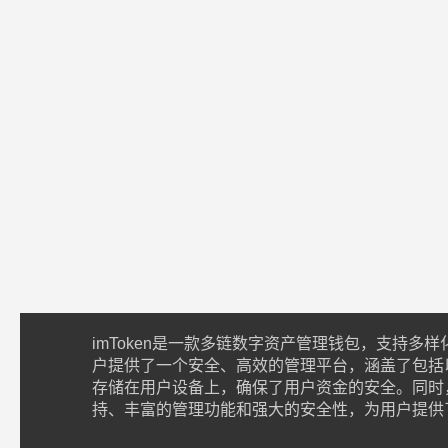
imToken是一款多链数字资产管理钱包，支持多
户提供了一个安全、高效的管理平台，涵盖了包括以太
存储在用户设备上，确保了用户资金的安全。同时，i
持、丰富的管理功能和强大的安全性，为用户提供