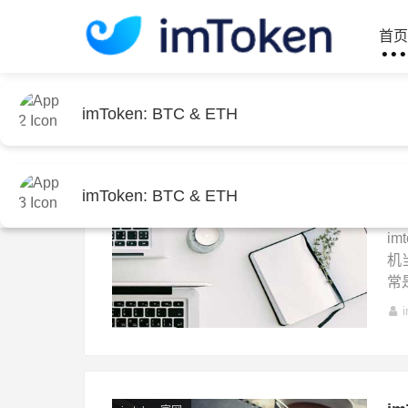
imToken: BTC & ETH
首
imToken: BTC & ETH
首页
包含"如何快速定位并下载imtoken钱包
苹
imtoken钱包下载
imToken: BTC & ETH
苹
i
机
常