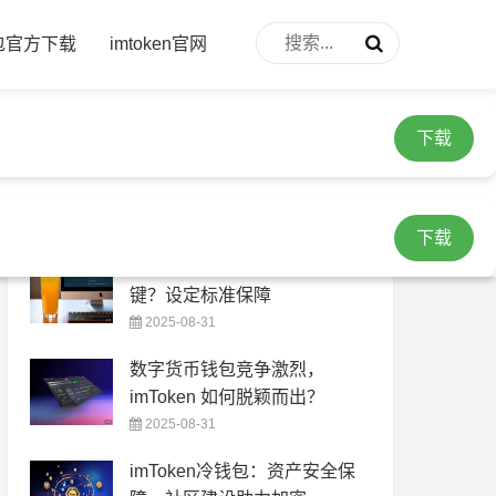
下载
钱包官方下载
imtoken官网
下载
热门文章
下载
安全下载 imToken 钱包有多关
键？设定标准保障
2025-08-31
数字货币钱包竞争激烈，
imToken 如何脱颖而出？
2025-08-31
imToken冷钱包：资产安全保