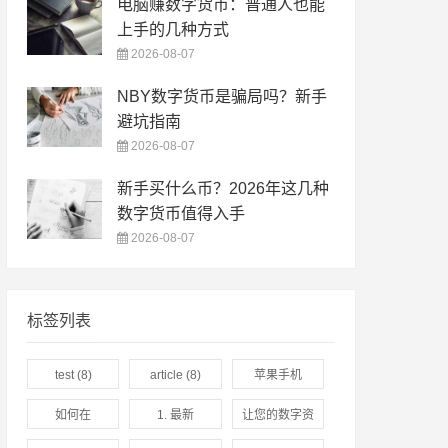
电脑赚数字货币：普通人也能
上手的几种方式
2026-08-07
NBY数字货币是骗局吗？新手
避坑指南
2026-08-07
新手买什么币？2026年这几种
数字货币值得入手
2026-08-07
标签列表
test
(8)
article
(8)
苹果手机
imToken最新
如何在
1. 最新
让您的数字资
苹果下载全方
imToken下载
imToken钱包
产安全无忧
(3)