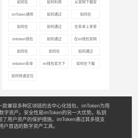
如何在
如何利用
从官网下载安
位指导
(3)
入口中提升市
官网下载指南
imtoken钱包
imToken官网
装im钱包后的
imToken通用
如何通过
如何在
场洞察能力？
(3)
中设置通知与
的资源进行盈
市场投资建议
版的隐私管理
imToken官网
imToken下载
如何在
(3)
如何通过
在安卓上享受
提醒功能？
(3)
利分析
(4)
(3)
与数据安全
(3)
获取市场行情
安装中使用自
imToken官网
imToken新地
数字货币：
imtoken钱包
如何通过
在im钱包官网
信息
(3)
动交易工具？
下载1.0安卓中
址提升市场信
imtoken钱包
官网的下载链
imtoken官网
版中进行云计
如何在
如何在
如何通过
(3)
创造合作机
任感？
(3)
的下载指引
(3)
接真的安全
下载地址参与
算服务的优势
imToken钱包
imToken钱包
imToken钱包
imtoken安卓
会？
(3)
im钱包官方下
如何在下载
吗？
(3)
投资学习？
(3)
(3)
官网地址中收
官网下载中设
官网获取客户
版下载全攻
载后的安全隐
imtoken钱包
如何快速定位
集市场信息？
定投资策略？
支持
(4)
略：新手必
患如何避免？
后快速创建账
并下载
(3)
(3)
看！
(3)
(3)
户？
(3)
imtoken钱包
苹果版？
(3)
款兼容多种区块链的去中心化钱包，imToken为用
字资产。安全性是imToken的另一大优势。私钥
了用户资产的保护措施。imToken通过其多链支
用户首选的数字资产工具。