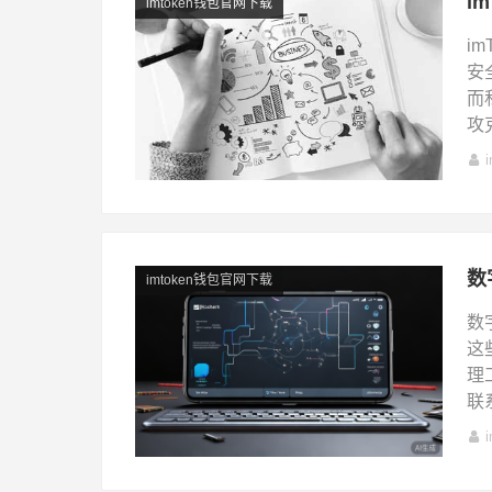
imtoken钱包官网下载
i
安
而
攻
imtoken钱包官网下载
数
这
理
联