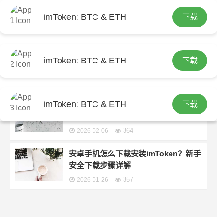
imToken: BTC & ETH
下载
首页
包含"imtoken安卓版下载全攻略：新手必
看！"标签的文章
imToken安卓版官方下载教程：安全安
imToken: BTC & ETH
下载
装不踩坑
354
2026-02-27
imToken: BTC & ETH
下载
安卓手机怎么下载imToken？官网下载
安装与备份教程
364
2026-02-06
安卓手机怎么下载安装imToken？新手
安全下载步骤详解
357
2026-01-26