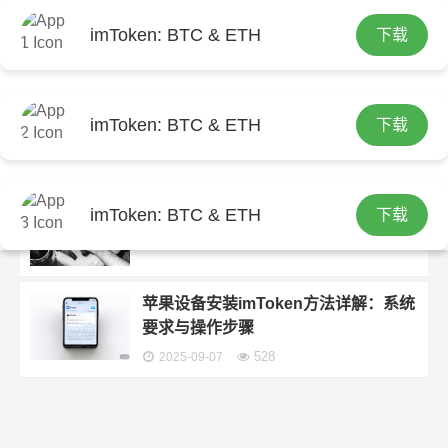
imToken: BTC & ETH
下载
首页
包含"苹果手机imToken最新苹果下载全方位
指导"标签的文章
苹果手机安装imToken钱包最新版指南
imToken: BTC & ETH
下载
172
2026-06-04
苹果手机imToken最新下载安装指南
imToken: BTC & ETH
下载
236
2026-05-01
苹果设备安装imToken方法详解：系统
要求与操作步骤
528
2025-09-07