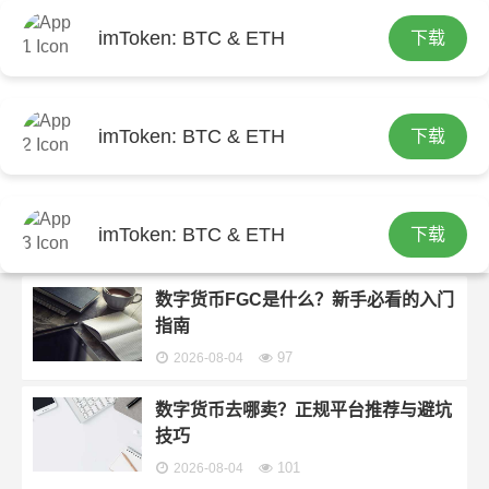
imToken: BTC & ETH
下载
首页
imtoken钱包官方下载
分类：
imtoken钱包官方下载
imToken: BTC & ETH
下载
数字货币对手机有用吗？普通人的答案
在这里
imToken: BTC & ETH
下载
98
2026-08-04
数字货币FGC是什么？新手必看的入门
指南
97
2026-08-04
数字货币去哪卖？正规平台推荐与避坑
技巧
101
2026-08-04