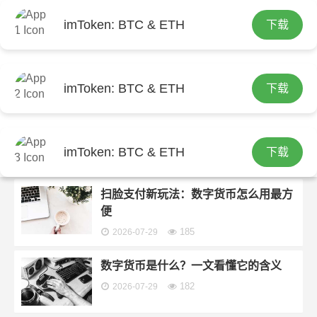
imToken: BTC & ETH
下载
首页
imtoken钱包官网下载
分类：
imtoken钱包官网下载
imToken: BTC & ETH
下载
马云投资公牛数字货币：揭秘背后的商
业布局与未来影响
imToken: BTC & ETH
下载
129
2026-07-30
扫脸支付新玩法：数字货币怎么用最方
便
185
2026-07-29
数字货币是什么？一文看懂它的含义
182
2026-07-29