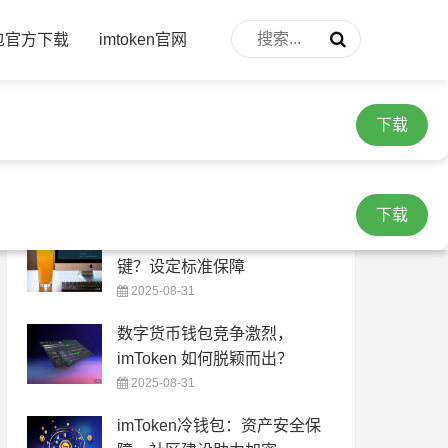
下载
钱包官方下载
imtoken官网
下载
热门文章
下载
安全下载 imToken 钱包有多关
键？设定标准保障
2025-08-31
数字货币钱包竞争激烈，
imToken 如何脱颖而出？
2025-08-31
imToken冷钱包：资产安全保