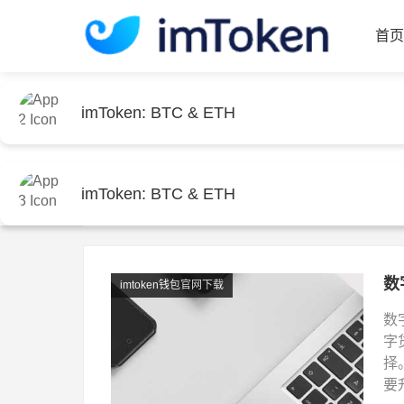
imToken: BTC & ETH
首
imToken: BTC & ETH
首页
imtoken钱包官网下载
分类：
imtoken钱包官网下载
imToken: BTC & ETH
数
imtoken钱包官网下载
数
字
择
要