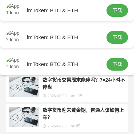
imToken: BTC & ETH
下载
首页
imtoken钱包官网下载
分类：
imtoken钱包官网下载
imToken: BTC & ETH
下载
上海购物节用数字货币，省钱攻略来了
119
2026-08-03
imToken: BTC & ETH
下载
数字货币交易周末能停吗？7×24小时不
停盘
115
2026-08-03
数字货币迎来黄金期，普通人该如何上
车？
85
2026-08-03