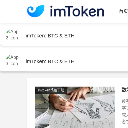
imToken: BTC & ETH
首
imToken: BTC & ETH
首页
imtoken钱包下载
分类：
imtoken钱包下载
imToken: BTC & ETH
数
imtoken钱包下载
数
字
成
者