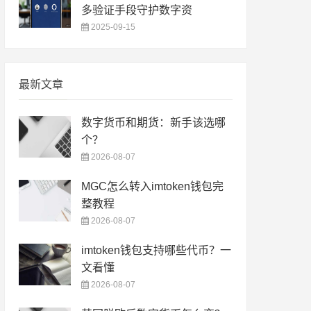
多验证手段守护数字资
2025-09-15
最新文章
数字货币和期货：新手该选哪
个？
2026-08-07
MGC怎么转入imtoken钱包完
整教程
2026-08-07
imtoken钱包支持哪些代币？一
文看懂
2026-08-07