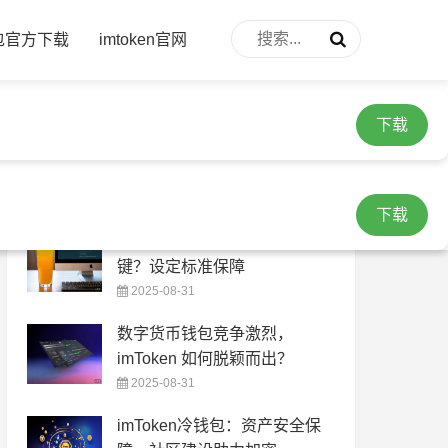
下载
钱包官方下载
imtoken官网
下载
热门文章
下载
安全下载 imToken 钱包有多关
键？设定标准保障
2025-08-31
数字货币钱包竞争激烈，
imToken 如何脱颖而出？
2025-08-31
imToken冷钱包：资产安全保