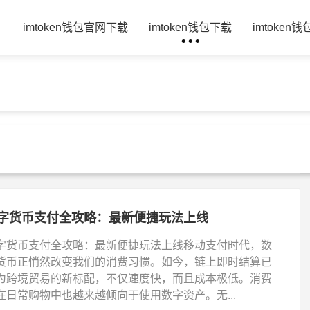
页
imtoken钱包官网下载
imtoken钱包下载
imtoken
字货币支付全攻略：最新便捷玩法上线
字货币支付全攻略：最新便捷玩法上线移动支付时代，数
货币正悄然改变我们的消费习惯。如今，链上即时结算已
为跨境贸易的新标配，不仅速度快，而且成本极低。消费
在日常购物中也越来越倾向于使用数字资产。无...