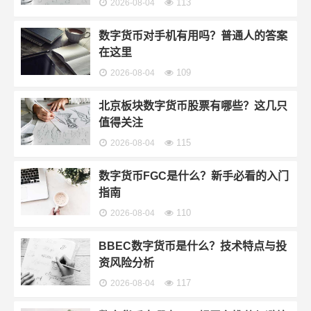
113
2026-08-04
数字货币对手机有用吗？普通人的答案
在这里
109
2026-08-04
北京板块数字货币股票有哪些？这几只
值得关注
115
2026-08-04
数字货币FGC是什么？新手必看的入门
指南
110
2026-08-04
BBEC数字货币是什么？技术特点与投
资风险分析
117
2026-08-04