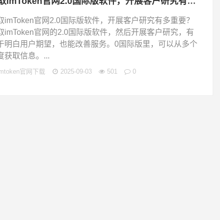
获取imToken官网2.0国际版软件，开展客户研究有多重要？
取imToken官网2.0国际版软件，开展客户研究有多重要？
取imToken官网的2.0国际版软件，然后开展客户研究，有
于明白用户期望，也能改善服务。0国际版里，可以从多个
度获取信息。...
imtoken官网下载
2025-09-03
501
0