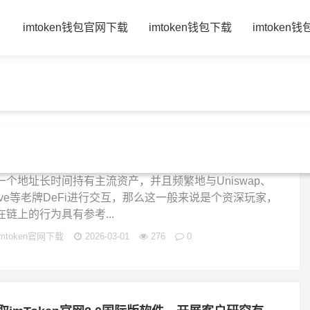
页
imtoken钱包官网下载
imtoken钱包下载
imtoken
0国际版上进行客户分析？"标签的文章
imToken国际版怎么分析客户 从链上数据找机会的方法
mToken国际版怎么分析客户 从链上数据找机会的方法倘若
一个地址长时间持有主流资产，并且频繁地与Uniswap、
ave等老牌DeFi进行交互，那么这一般来说是个资深玩家，
在链上的行为具有参考...
imtoken官网下载
2026-03-01
276
0