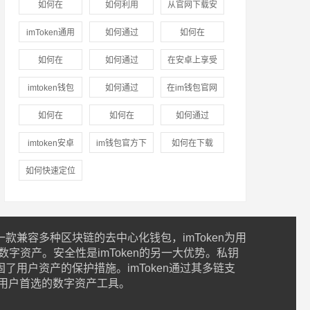
如何在
如何利用
从官网下载安
位指导
(3)
入口中提升市
官网下载指南
imtoken钱包
imToken官网
装im钱包后的
imToken通用
如何通过
如何在
场洞察能力？
(3)
中设置通知与
的资源进行盈
市场投资建议
版的隐私管理
imToken官网
imToken下载
如何在
(3)
如何通过
在安卓上享受
提醒功能？
(3)
利分析
(4)
(3)
与数据安全
(3)
获取市场行情
安装中使用自
imToken官网
imToken新地
数字货币：
imtoken钱包
如何通过
在im钱包官网
信息
(3)
动交易工具？
下载1.0安卓中
址提升市场信
imtoken钱包
官网的下载链
imtoken官网
版中进行云计
如何在
如何在
如何通过
(3)
创造合作机
任感？
(3)
的下载指引
(3)
接真的安全
下载地址参与
算服务的优势
imToken钱包
imToken钱包
imToken钱包
imtoken安卓
会？
(3)
im钱包官方下
如何在下载
吗？
(3)
投资学习？
(3)
(3)
官网地址中收
官网下载中设
官网获取客户
版下载全攻
载后的安全隐
imtoken钱包
如何快速定位
集市场信息？
定投资策略？
支持
(4)
略：新手必
患如何避免？
后快速创建账
并下载
(3)
(3)
看！
(3)
(3)
户？
(3)
imtoken钱包
苹果版？
(3)
款兼容多种区块链的去中心化钱包，imToken为用
字资产。安全性是imToken的另一大优势。私钥
了用户资产的保护措施。imToken通过其多链支
用户首选的数字资产工具。