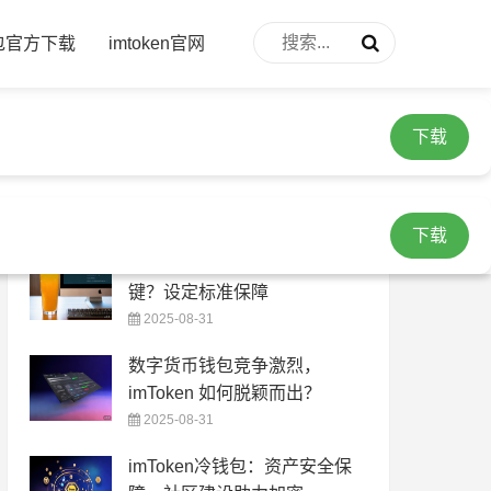
下载
钱包官方下载
imtoken官网
下载
热门文章
下载
安全下载 imToken 钱包有多关
键？设定标准保障
2025-08-31
数字货币钱包竞争激烈，
imToken 如何脱颖而出？
2025-08-31
imToken冷钱包：资产安全保