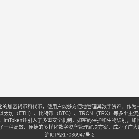
样化的加密货币和代币，使用户能够方便地管理其数字资产。作为一
坊（ETH）、比特币（BTC）、TRON（TRX）等多个主流数
mToken还引入了多重安全机制，如密码保护和生物识别，加固
了一种高效、便捷的多样化数字资产管理解决方案，成为了广大
沪ICP备17036947号-2