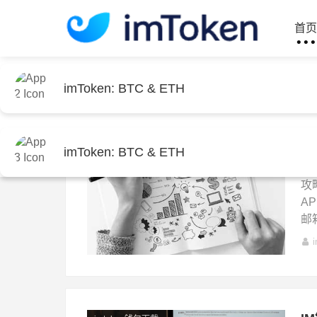
imToken: BTC & ETH
首
imToken: BTC & ETH
首页
包含"im钱包官网的客户支持与咨询渠道
imtoken钱包下载
imToken: BTC & ETH
i
攻
A
邮