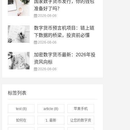
国家数字货币发行，你的钱包
准备好了吗？
2026-08-06
数字货币预言机项目：链上链
下数据的桥梁，投资前必懂
2026-08-06
加密数字货币最新：2026年投
资风向标
2026-08-06
标签列表
test
(8)
article
(8)
苹果手机
imToken最新
如何在
1. 最新
让您的数字资
苹果下载全方
imToken下载
imToken钱包
产安全无忧
(3)