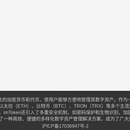
样化的加密货币和代币，使用户能够方便地管理其数字资产。作为一
坊（ETH）、比特币（BTC）、TRON（TRX）等多个主流数
mToken还引入了多重安全机制，如密码保护和生物识别，加固
了一种高效、便捷的多样化数字资产管理解决方案，成为了广大
沪ICP备17036947号-2