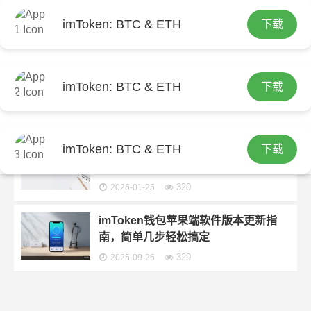
imToken: BTC & ETH
下载
首页
包含"如何升级到最新的imtoken钱包苹果版版
本？"标签的文章
苹果手机如何升级imToken钱包到最新
imToken: BTC & ETH
下载
版？三步完成更新教程
298
2026-03-07
imToken: BTC & ETH
下载
苹果手机如何更新imToken钱包？两步
安全升级教程
320
2026-01-25
imToken钱包苹果端软件版本更新指
南，简单几步轻松搞定
329
2025-09-26