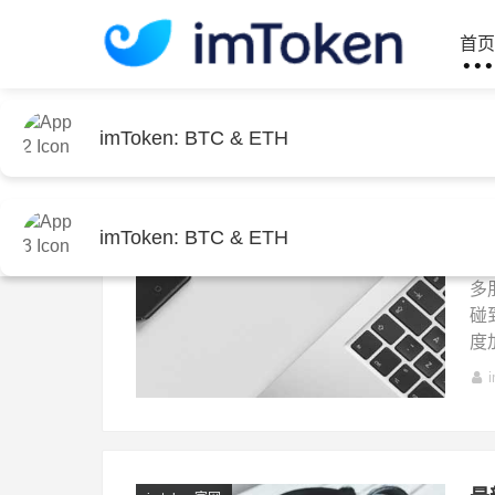
imToken: BTC & ETH
首
imToken: BTC & ETH
首页
包含"最新imToken官网版的常见问题解
imtoken钱包下载
imToken: BTC & ETH
最
多
碰
度