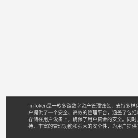
imToken是一款多链数字资产管理钱包，支持多
户提供了一个安全、高效的管理平台，涵盖了包括以太
存储在用户设备上，确保了用户资金的安全。同时，i
持、丰富的管理功能和强大的安全性，为用户提供