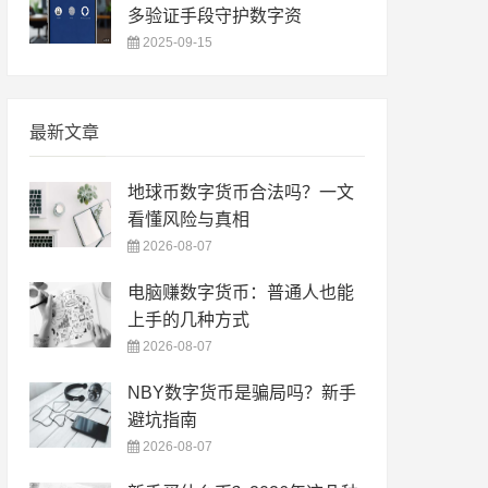
多验证手段守护数字资
2025-09-15
最新文章
地球币数字货币合法吗？一文
看懂风险与真相
2026-08-07
电脑赚数字货币：普通人也能
上手的几种方式
2026-08-07
NBY数字货币是骗局吗？新手
避坑指南
2026-08-07