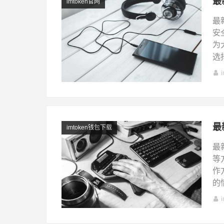
imtoken官网
最
安
为
选
imtoken钱包下载
最
等
作
的