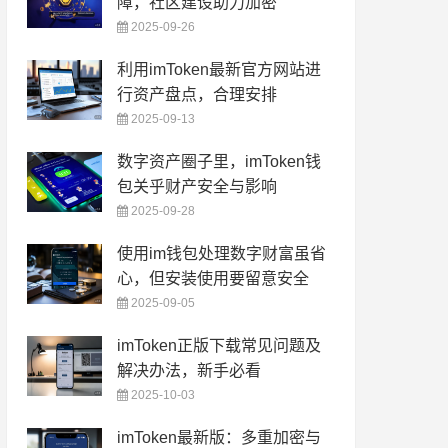
障，社区建设助力加密
2025-09-26
利用imToken最新官方网站进
行资产盘点，合理安排
2025-09-13
数字资产圈子里，imToken钱
包关乎财产安全与影响
2025-09-28
使用im钱包处理数字财富虽省
心，但安装使用要留意安全
2025-09-05
imToken正版下载常见问题及
解决办法，新手必看
2025-10-03
imToken最新版：多重加密与