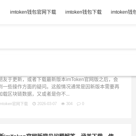
页
imtoken钱包官网下载
imtoken钱包下载
imtoken
答"标签的文章
最新imToken官网版常见问题：资产不见/交易变慢怎么办
新imToken官网版常见问题：资产不见/交易变慢怎么办蛮
朋友于更新，或者下载最新版本imToken官网版之后，会
到一些操作方面的疑问。这般情况通常是因新版本需要再
加载区块链数据，又或者是你不...
imtoken官网下载
2026-03-07
304
0