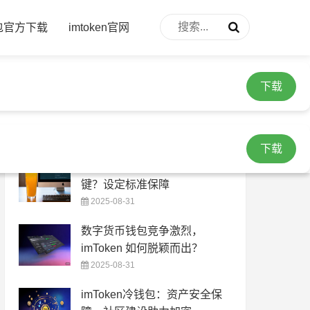
下载
钱包官方下载
imtoken官网
下载
热门文章
下载
安全下载 imToken 钱包有多关
键？设定标准保障
2025-08-31
数字货币钱包竞争激烈，
imToken 如何脱颖而出？
2025-08-31
imToken冷钱包：资产安全保