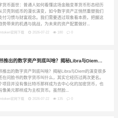
字货币面世：普通人如何看懂这场金融变革货币形态经历
从贝壳到纸币的漫长演变，如今数字资产正悄然重塑我们
支付习惯与财富观念。我们需要透过现象看本质，把握这
趋势带来的机遇与挑战，为未来的资产配置做好...
imtoken官网下载
2026-07-22
180
0
脸书推出的数字资产到底叫啥？揭秘Libra与Diem的演变
书推出的数字资产到底叫啥？揭秘Libra与Diem的演变很多
还在问脸书的数字货币叫什么，其实它经历过两次更名。
个项目并没有像比特币那样成为去中心化的加密货币，也
有像美元那样成为主权货币。虽然脸...
imtoken官网下载
2026-07-22
135
0