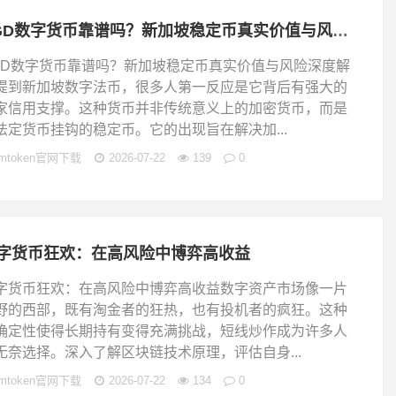
SGD数字货币靠谱吗？新加坡稳定币真实价值与风险深度解析
GD数字货币靠谱吗？新加坡稳定币真实价值与风险深度解
提到新加坡数字法币，很多人第一反应是它背后有强大的
家信用支撑。这种货币并非传统意义上的加密货币，而是
法定货币挂钩的稳定币。它的出现旨在解决加...
imtoken官网下载
2026-07-22
139
0
字货币狂欢：在高风险中博弈高收益
字货币狂欢：在高风险中博弈高收益数字资产市场像一片
野的西部，既有淘金者的狂热，也有投机者的疯狂。这种
确定性使得长期持有变得充满挑战，短线炒作成为许多人
无奈选择。深入了解区块链技术原理，评估自身...
imtoken官网下载
2026-07-22
134
0