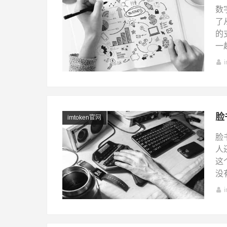
数
了
的
一
imtoken官网
脸
人
这
没