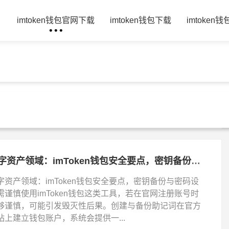
页
imtoken钱包官网下载
imtoken钱包下载
imtoken
数字资产领域：imToken钱包安全要点，密钥备份与密码设定需谨慎
字资产领域：imToken钱包安全要点，密钥备份与密码设
需谨慎使用imToken钱包这类工具，若在官网注册账号时
够谨慎，可能引发毁灭性后果。创建与备份助记词在官方
站上建立钱包账户，系统会提供一...