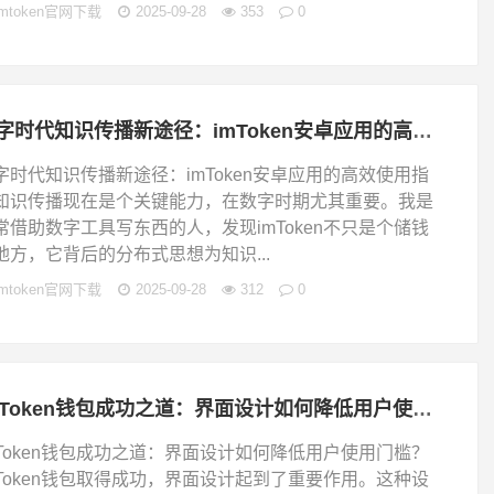
imtoken官网下载
2025-09-28
353
0
数字时代知识传播新途径：imToken安卓应用的高效使用指南
字时代知识传播新途径：imToken安卓应用的高效使用指
知识传播现在是个关键能力，在数字时期尤其重要。我是
常借助数字工具写东西的人，发现imToken不只是个储钱
地方，它背后的分布式思想为知识...
imtoken官网下载
2025-09-28
312
0
imToken钱包成功之道：界面设计如何降低用户使用门槛？
mToken钱包成功之道：界面设计如何降低用户使用门槛？
mToken钱包取得成功，界面设计起到了重要作用。这种设