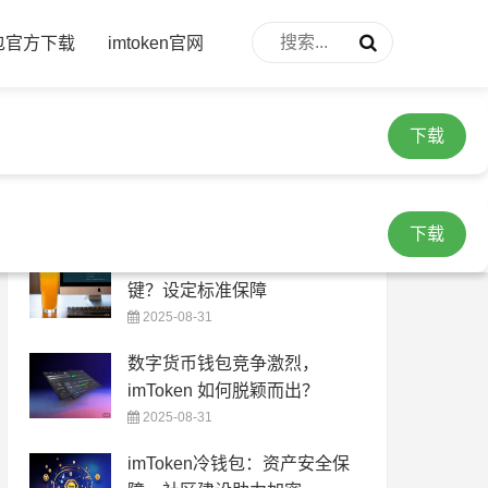
下载
钱包官方下载
imtoken官网
下载
热门文章
下载
安全下载 imToken 钱包有多关
键？设定标准保障
2025-08-31
数字货币钱包竞争激烈，
imToken 如何脱颖而出？
2025-08-31
imToken冷钱包：资产安全保