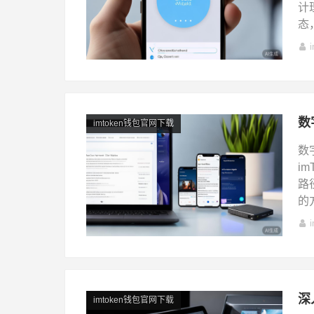
计
态
imtoken钱包官网下载
数
i
路
的
imtoken钱包官网下载