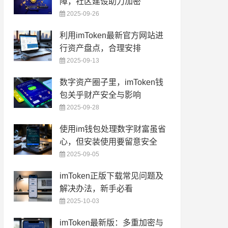
障，社区建设助力加密
2025-09-26
利用imToken最新官方网站进
行资产盘点，合理安排
2025-09-13
数字资产圈子里，imToken钱
包关乎财产安全与影响
2025-09-28
使用im钱包处理数字财富虽省
心，但安装使用要留意安全
2025-09-05
imToken正版下载常见问题及
解决办法，新手必看
2025-10-03
imToken最新版：多重加密与