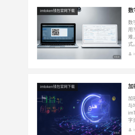
imtoken钱包官网下载
数
用
难
式
imtoken钱包官网下载
加
与
i
字