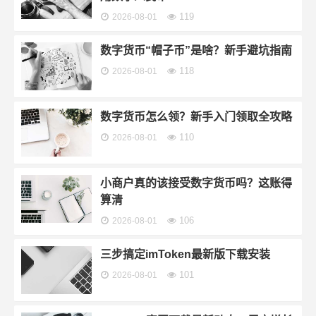
119
2026-08-01
数字货币“帽子币”是啥？新手避坑指南
118
2026-08-01
数字货币怎么领？新手入门领取全攻略
110
2026-08-01
小商户真的该接受数字货币吗？这账得
算清
106
2026-08-01
三步搞定imToken最新版下载安装
101
2026-08-01