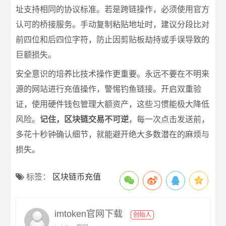
址支持相同的协议标准。若是跨链操作，必须使用官方
认可的桥接服务。手动复制粘贴地址时，建议分段比对
前四位和后四位字符，防止因剪贴板劫持或手误导致的
巨额损失。
安全意识的培养比技术操作更重要。永远不要在不明来
源的网站进行充值操作，警惕钓鱼链接。开启双重验
证，使用硬件钱包管理大额资产，这些习惯能极大降低
风险。
记住，区块链交易不可逆
，每一次点击发送前，
多花十秒钟确认细节，就能避开绝大多数潜在的麻烦与
损失。
标签：
区块链币充值
imtoken官网下载
创始人