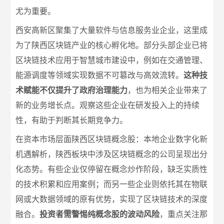
尤为重要。
西安高新区聚集了大量软件与信息服务业企业，这里成
为了陕西区块链产业的核心孵化地。部分头部企业已将
区块链技术应用于智慧城市建设中，例如在交通管理、
能源调度等领域实现数据不可篡改与高效流转。
这种技
术赋能不仅提升了政府治理能力
，也为相关企业带来了
新的业务增长点。观察这些企业在研发投入上的持续
性，有助于判断其长期竞争力。
在资本市场层面陕西区块链概念股：本地企业数字化新
机遇解析，陕西板块中涉及区块链概念的公司呈现出分
化态势。有些企业仅停留在概念炒作阶段，缺乏实质性
的技术积累和应用案例；而另一些企业则依托其在物联
网或大数据领域的原有优势，实现了区块链技术的深度
融合。
投资者需警惕纯概念股的波动风险
，重点关注那