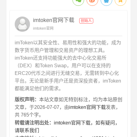
imtoken官网下载
创始人
imtoken官网
imToken以其安全性、易用性和强大的功能，成为
数字货币用户管理和交易资产的理想工具。
imToken还支持功能强大的去中心化交易所
（DEX）和Token Swap，用户可以在支持的
ERC20代币之间进行无缝交易，无需转到中心化
平台。无论是新手用户还是资深投资者，imToken
都能满足他们的需求。
版权声明：
本站文章如无特别标注，均为本站原创
文章，于2026-07-07，由
imtoken官网下载
发表，
共 765个字。
转载请注明出处：
imtoken官网下载，如有疑问，
请联系我们