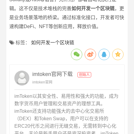
辑。这不仅是技术堆栈的完善
如何开发一个区块链
，更
是业务场景落地的桥梁。通过标准化接口，开发者可快
速构建DeFi、NFT等创新应用，释放价值。
标签：
如何开发一个区块链
imtoken官网下载
创始人
imtoken官网
imToken以其安全性、易用性和强大的功能，成为
数字货币用户管理和交易资产的理想工具。
imToken还支持功能强大的去中心化交易所
（DEX）和Token Swap，用户可以在支持的
ERC20代币之间进行无缝交易，无需转到中心化
平台。无论是新手用户还是资深投资者，imToken