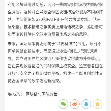
利用区块链绕过制裁，而另一些国家则将其视为国家安
全威胁。这种对立导致全球区块链标准分裂为不同的阵
营。国际组织如G20和FATF正在努力协调立场，但进
展缓慢。
技术标准之争实质上是话语权之争
，落后者可
能面临被排除在全球主流贸易体系之外的风险。
未来，国际政策将更倾向于“监管科技”的应用。政府不
再单纯禁止新技术，而是通过沙盒机制进行测试和引
导。建立跨国界的区块链互操作协议将成为外交重点，
旨在实现数据互通的同时保障主权安全。这需要各国在
开放与安全之间找到微妙平衡，构建一个既具创新性又
符合国际法的数字治理新框架。
标签：
区块链与国际政策