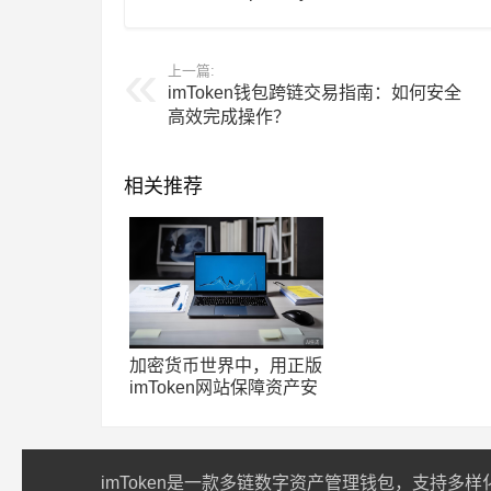
上一篇:
imToken钱包跨链交易指南：如何安全
高效完成操作？
相关推荐
加密货币世界中，用正版
imToken网站保障资产安
全有多关键？
imToken是一款多链数字资产管理钱包，支持多