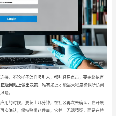
明连接，不论样子怎样吸引人，都别轻易点击，要始终依官
en正版网站上做出决策
，唯有如此才能最大程度确保所访问
等风险。
载应用的时候，要花上几分钟，在社区再次去确认，在开展
道再次确认，保持警惕这件事，它并非无端猜疑，而是在特