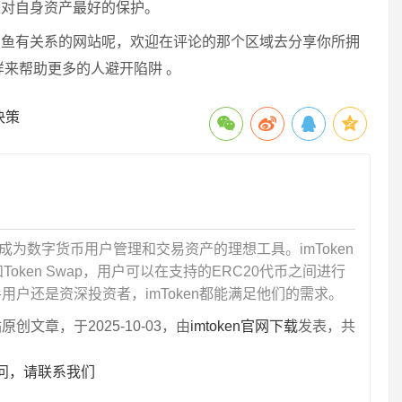
是对自身资产最好的保护。
钓鱼有关系的网站呢，欢迎在评论的那个区域去分享你所拥
样来帮助更多的人避开陷阱 。
决策
，成为数字货币用户管理和交易资产的理想工具。imToken
ken Swap，用户可以在支持的ERC20代币之间进行
户还是资深投资者，imToken都能满足他们的需求。
文章，于2025-10-03，由
imtoken官网下载
发表，共
疑问，请联系我们