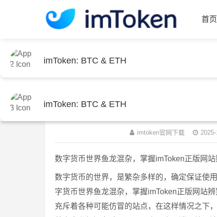
imToken: BTC & ETH
首
imToken: BTC & ETH
首页
imtoken钱包下载
文章正文
数字货币世界鱼龙混杂，掌握
imToken: BTC & ETH
imtoken官网下载
2025-
数字货币世界鱼龙混杂，掌握imToken正版网
数字货币的世界，是繁杂多样的，确定保证使用正
字货币世界鱼龙混杂，掌握imToken正版网
充斥着各种可能仿冒的站点，在这样情况之下