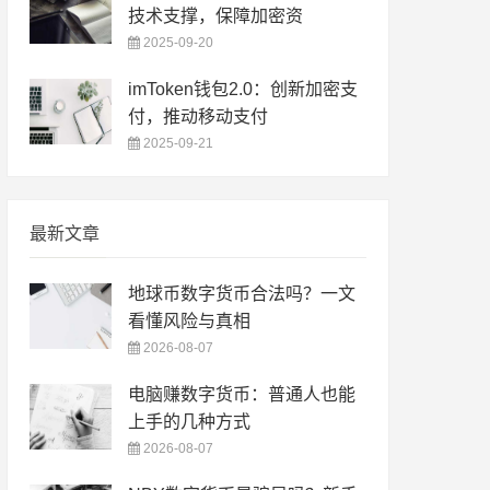
技术支撑，保障加密资
2025-09-20
imToken钱包2.0：创新加密支
付，推动移动支付
2025-09-21
最新文章
地球币数字货币合法吗？一文
看懂风险与真相
2026-08-07
电脑赚数字货币：普通人也能
上手的几种方式
2026-08-07