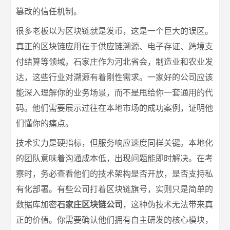
篡改的信任机制。
很多老板以为区块链就是发币，这是一个巨大的误区。
真正的区块链应用在于供应链溯源、电子存证、跨境支
付结算等领域。石家庄作为河北省会，制造业和农业发
达，这些行业对溯源有着刚性需求。一家好的公司应该
能深入理解你的业务场景，而不是甩给你一套通用的代
码。他们需要展示过往在本地市场的成功案例，证明他
们懂你的痛点。
技术实力是硬指标，但服务响应速度同样关键。本地化
的团队意味着沟通成本低，出现问题能即时解决。在考
察时，务必查看他们的技术架构是否开放，是否支持私
有化部署。有些公司打着区块链旗号，实则只是简单的
数据库加密
石家庄区块链公司
，这种伪技术无法带来真
正的价值。你需要确认他们拥有自主研发的核心模块，