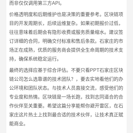
而非仅仅调用第三方API。
价格透明度和后期维护也是决策的重要参考。区块链项
目的开发周期长，后续运维复杂。如果初期报价过低，
往往意味着后期会有隐形收费或服务质量缩水。建议签
订详细的合同，明确交付标准和售后条款。石家庄的市
场正在成熟，优质的服务商会提供全生命周期的技术支
持，确保系统稳定运行。
最终的选择应基于综合评估。不要只看PPT石家庄区块
链公司怎么选靠谱的技术团队？，要去实地看他们的办
公环境和团队状态。与技术人员直接交流，感受他们的
专业度和热情。区块链是一场长跑，找到志同道合的合
作伙伴至关重要。希望这篇分享能帮你避开雷区，在石
家庄这片热土上找到最合适的技术伙伴，让技术真正赋
能商业。