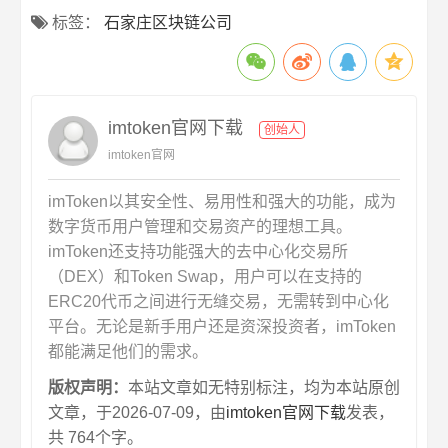
标签：
石家庄区块链公司
imtoken官网下载
创始人
imtoken官网
imToken以其安全性、易用性和强大的功能，成为
数字货币用户管理和交易资产的理想工具。
imToken还支持功能强大的去中心化交易所
（DEX）和Token Swap，用户可以在支持的
ERC20代币之间进行无缝交易，无需转到中心化
平台。无论是新手用户还是资深投资者，imToken
都能满足他们的需求。
版权声明：
本站文章如无特别标注，均为本站原创
文章，于2026-07-09，由
imtoken官网下载
发表，
共 764个字。