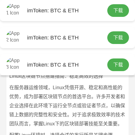
imToken: BTC & ETH
下载
首页
imtoken钱包下载
文章正文
Linux区块链节点搭建指南：稳定高效
imToken: BTC & ETH
下载
的选择
imtoken官网下载
2026-07-08
imtoken钱包下载
228 浏览
imToken: BTC & ETH
下载
Linux区块链节点搭建指南：稳定高效的选择
在服务器运维领域，Linux凭借开源、稳定和高性能的
优势，成为部署区块链节点的首选平台。许多开发者和
企业选择在此环境下运行全节点或验证者节点，以确保
链上数据的完整性和安全性。对于追求极致效率的技术
团队而言，掌握Linux下的区块链部署技能至关重要。