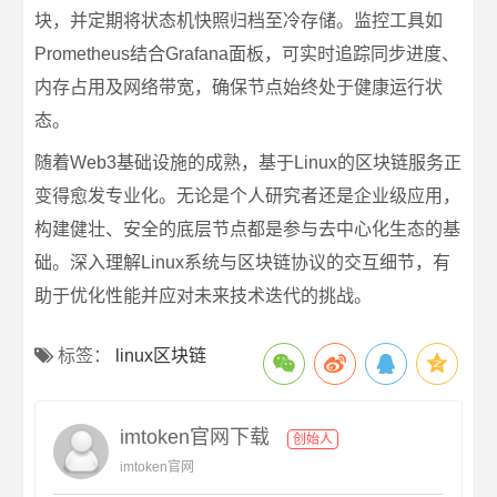
块，并定期将状态机快照归档至冷存储。监控工具如
Prometheus结合Grafana面板，可实时追踪同步进度、
内存占用及网络带宽，确保节点始终处于健康运行状
态。
随着Web3基础设施的成熟，基于Linux的区块链服务正
变得愈发专业化。无论是个人研究者还是企业级应用，
构建健壮、安全的底层节点都是参与去中心化生态的基
础。深入理解Linux系统与区块链协议的交互细节，有
助于优化性能并应对未来技术迭代的挑战。
标签：
linux区块链
imtoken官网下载
创始人
imtoken官网