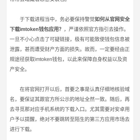
于下载进程当中，务必要保持警觉
如何从官网安全
下载imtoken钱包应用？
，严谨依照官方指引去操作。
一旦不小心点击了可疑链接，极有可能致使钱包信息被
泄露，甚而遭受财产方面的损失。故而，一定要经由正
规途径获取imtoken钱包，以此来保障自身权益以及资
产安全。
在将官网打开以后，首要之事是认真仔细地核验域
名，要保证其跟官方所公示的地址全然一致。随后，再
去寻觅那对应手机系统的下载入口。尤其需要对安卓用
户予以提醒，绝对不要跳转至陌生的第三方应用市场去
进行下载。