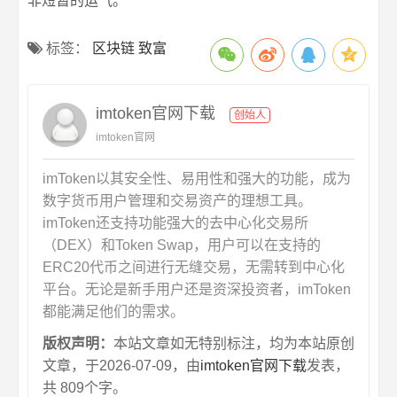
非短暂的运气。
标签：
区块链 致富
imtoken官网下载
创始人
imtoken官网
imToken以其安全性、易用性和强大的功能，成为
数字货币用户管理和交易资产的理想工具。
imToken还支持功能强大的去中心化交易所
（DEX）和Token Swap，用户可以在支持的
ERC20代币之间进行无缝交易，无需转到中心化
平台。无论是新手用户还是资深投资者，imToken
都能满足他们的需求。
版权声明：
本站文章如无特别标注，均为本站原创
文章，于2026-07-09，由
imtoken官网下载
发表，
共 809个字。