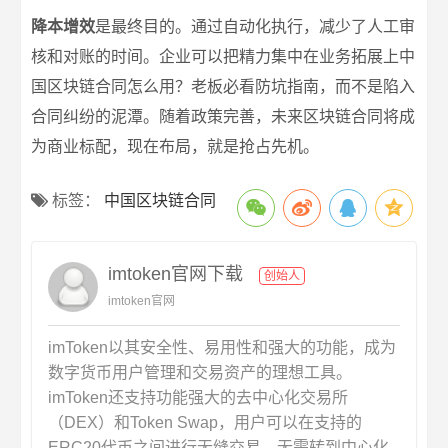
降本增效
是最终目的。通过自动化执行，减少了人工审
核和对账的时间。企业可以把精力集中在业务拓展上中
国区块链合同怎么用？老板必看防坑指南，而不是陷入
合同纠纷的泥潭。随着政策完善，未来区块链合同将成
为商业标配，现在布局，就是抢占先机。
标签：
中国区块链合同
imtoken官网下载
创始人
imtoken官网
imToken以其安全性、易用性和强大的功能，成为
数字货币用户管理和交易资产的理想工具。
imToken还支持功能强大的去中心化交易所
（DEX）和Token Swap，用户可以在支持的
ERC20代币之间进行无缝交易，无需转到中心化