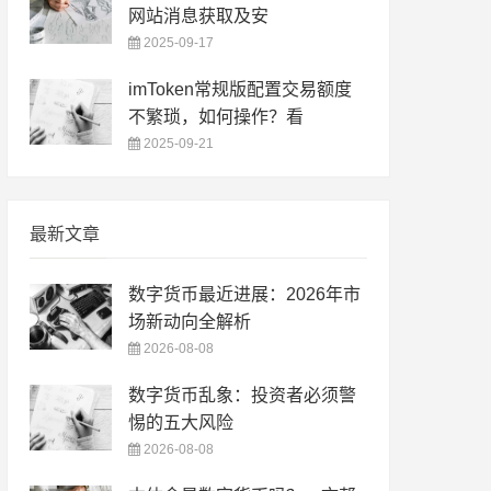
网站消息获取及安
2025-09-17
imToken常规版配置交易额度
不繁琐，如何操作？看
2025-09-21
最新文章
数字货币最近进展：2026年市
场新动向全解析
2026-08-08
数字货币乱象：投资者必须警
惕的五大风险
2026-08-08