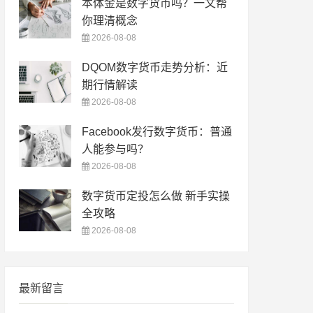
本体金是数字货币吗？一文帮
你理清概念
2026-08-08
DQOM数字货币走势分析：近
期行情解读
2026-08-08
Facebook发行数字货币：普通
人能参与吗？
2026-08-08
数字货币定投怎么做 新手实操
全攻略
2026-08-08
最新留言