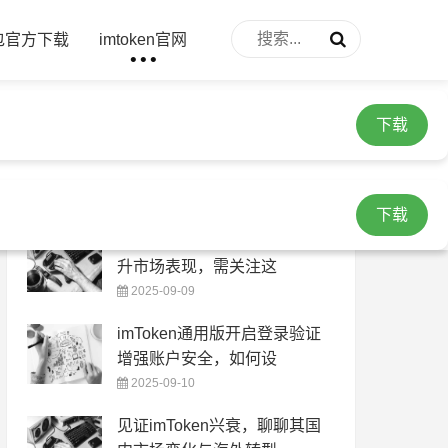
下载
钱包官方下载
imtoken官网
下载
随机图文
下载
巧用imToken钱包获取应用提
升市场表现，需关注这
2025-09-09
imToken通用版开启登录验证
增强账户安全，如何设
2025-09-10
见证imToken兴衰，聊聊其国