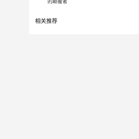
的颠覆者
相关推荐