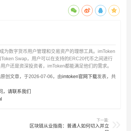
，成为数字货币用户管理和交易资产的理想工具。imToken
ken Swap，用户可以在支持的ERC20代币之间进行
户还是资深投资者，imToken都能满足他们的需求。
文章，于2026-07-06，由
imtoken官网下载
发表，共
疑问，请联系我们
l
下一篇:
区块链从业指南：普通人如何切入并立