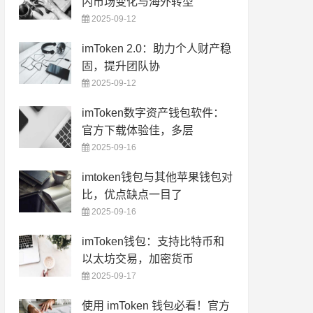
内市场变化与海外转型
2025-09-12
imToken 2.0：助力个人财产稳
固，提升团队协
2025-09-12
imToken数字资产钱包软件：
官方下载体验佳，多层
2025-09-16
imtoken钱包与其他苹果钱包对
比，优点缺点一目了
2025-09-16
imToken钱包：支持比特币和
以太坊交易，加密货币
2025-09-17
使用 imToken 钱包必看！官方