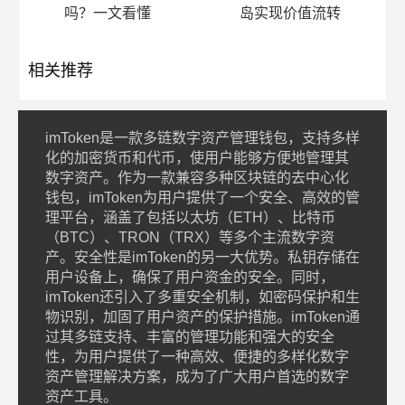
吗？一文看懂
岛实现价值流转
相关推荐
imToken是一款多链数字资产管理钱包，支持多样
化的加密货币和代币，使用户能够方便地管理其
数字资产。作为一款兼容多种区块链的去中心化
钱包，imToken为用户提供了一个安全、高效的管
理平台，涵盖了包括以太坊（ETH）、比特币
（BTC）、TRON（TRX）等多个主流数字资
产。安全性是imToken的另一大优势。私钥存储在
用户设备上，确保了用户资金的安全。同时，
imToken还引入了多重安全机制，如密码保护和生
物识别，加固了用户资产的保护措施。imToken通
过其多链支持、丰富的管理功能和强大的安全
性，为用户提供了一种高效、便捷的多样化数字
资产管理解决方案，成为了广大用户首选的数字
资产工具。