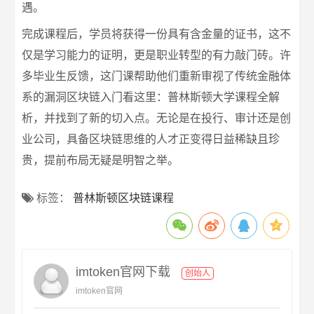
遇。
完成课程后，学员将获得一份具有含金量的证书，这不
仅是学习能力的证明，更是职业转型的有力敲门砖。许
多毕业生反馈，这门课帮助他们重新审视了传统金融体
系的漏洞区块链入门看这里：普林斯顿大学课程全解
析，并找到了新的切入点。无论是在投行、审计还是创
业公司，具备区块链思维的人才正变得日益稀缺且珍
贵，提前布局无疑是明智之举。
标签：
普林斯顿区块链课程
imtoken官网下载
创始人
imtoken官网