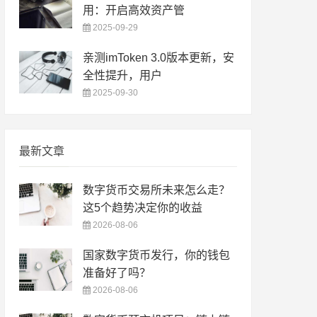
用：开启高效资产管
2025-09-29
亲测imToken 3.0版本更新，安
全性提升，用户
2025-09-30
最新文章
数字货币交易所未来怎么走？
这5个趋势决定你的收益
2026-08-06
国家数字货币发行，你的钱包
准备好了吗？
2026-08-06