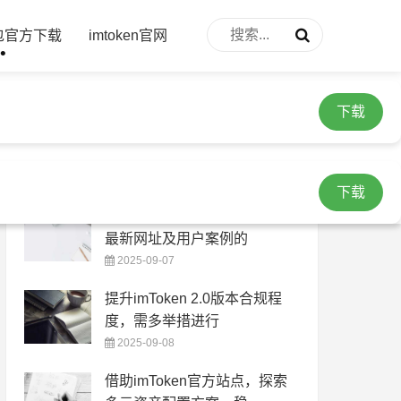
下载
钱包官方下载
imtoken官网
下载
随机图文
下载
加密货币交易领域：imToken
最新网址及用户案例的
2025-09-07
提升imToken 2.0版本合规程
度，需多举措进行
2025-09-08
借助imToken官方站点，探索