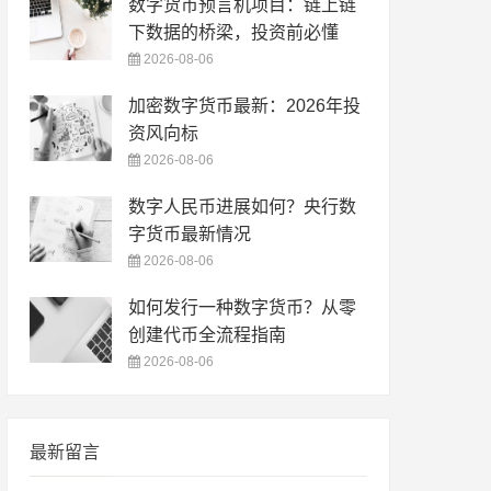
数字货币预言机项目：链上链
下数据的桥梁，投资前必懂
2026-08-06
加密数字货币最新：2026年投
资风向标
2026-08-06
数字人民币进展如何？央行数
字货币最新情况
2026-08-06
如何发行一种数字货币？从零
创建代币全流程指南
2026-08-06
最新留言