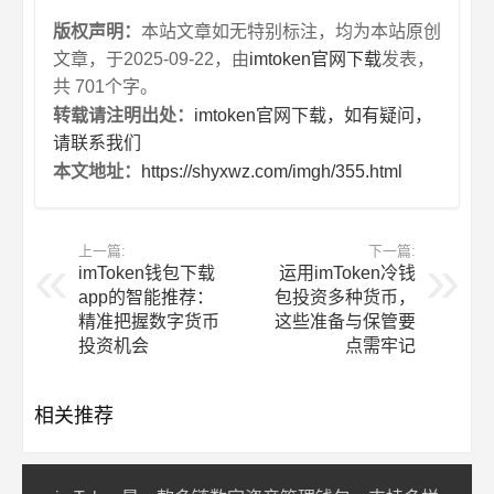
版权声明：
本站文章如无特别标注，均为本站原创
文章，于2025-09-22，由
imtoken官网下载
发表，
共 701个字。
转载请注明出处：
imtoken官网下载，如有疑问，
请联系我们
本文地址：
https://shyxwz.com/imgh/355.html
上一篇:
下一篇:
imToken钱包下载
运用imToken冷钱
app的智能推荐：
包投资多种货币，
精准把握数字货币
这些准备与保管要
投资机会
点需牢记
相关推荐