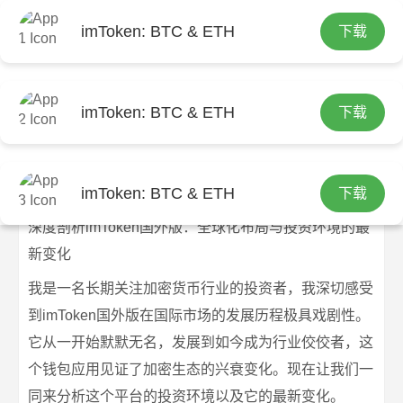
imToken: BTC & ETH
下载
首页
imtoken钱包官方下载
文章正文
深度剖析imToken国外版：全球化布局
imToken: BTC & ETH
下载
与投资环境的最新变化
imtoken官网下载
2025-09-22
imtoken钱包官方下载
414 浏览
imToken: BTC & ETH
下载
深度剖析imToken国外版：全球化布局与投资环境的最
新变化
我是一名长期关注加密货币行业的投资者，我深切感受
到imToken国外版在国际市场的发展历程极具戏剧性。
它从一开始默默无名，发展到如今成为行业佼佼者，这
个钱包应用见证了加密生态的兴衰变化。现在让我们一
同来分析这个平台的投资环境以及它的最新变化。