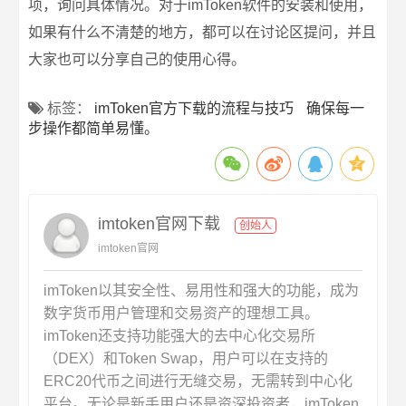
项，询问具体情况。对于imToken软件的安装和使用，
如果有什么不清楚的地方，都可以在讨论区提问，并且
大家也可以分享自己的使用心得。
标签：
imToken官方下载的流程与技巧
确保每一
步操作都简单易懂。
imtoken官网下载
创始人
imtoken官网
imToken以其安全性、易用性和强大的功能，成为
数字货币用户管理和交易资产的理想工具。
imToken还支持功能强大的去中心化交易所
（DEX）和Token Swap，用户可以在支持的
ERC20代币之间进行无缝交易，无需转到中心化
平台。无论是新手用户还是资深投资者，imToken