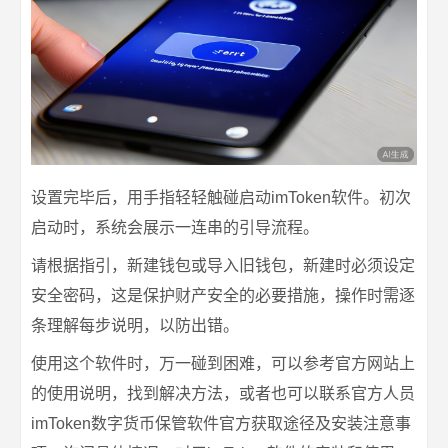
设置完毕后，用手指轻轻触碰启动imToken软件。初次
启动时，系统会展示一连串的引导流程。
请根据指引，新建钱包或导入旧钱包，新建时必须设定
安全密码，这是保护财产安全的必要措施，操作时需逐
条理解每步说明，以防出错。
使用这个软件时，万一碰到困难，可以参考官方网站上
的使用说明，找到解决方法，或者也可以联系官方人员
imToken数字货币保管软件官方获取途径及安装注意事