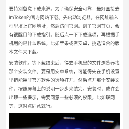
要特别留意下载来源。为了确保安全可靠，最好直接去
imToken的官方网站下载。先启动浏览器，在网址输入
框里填上官网地址，然后访问官网。到了官网首页，会
有很醒目的下载指引。随后点一下下载选项，再根据手
机用的是什么系统，比如苹果或者安卓，挑选适合的版
本文件来下载。
安装软件。等下载结束后，得去手机里的文件浏览器找
那个安装文件。要是用安卓系统，可能得先在手机设置
里把能装非官方软件的选项打开。然后点开那个安装文
件，按照屏幕上的说明一步步来装完。安装时，或许会
出现一些提示，需要同意一些必须的权限，比如联网
等，这时点同意就行。